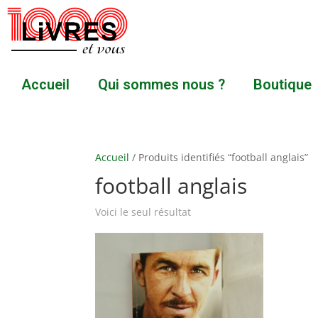
Accueil
Qui sommes nous ?
Boutique
Accueil
/ Produits identifiés “football anglais”
football anglais
Voici le seul résultat