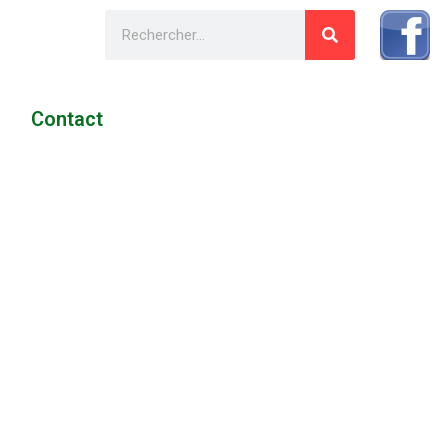
Contact