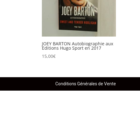
JOEY BARTON Autobiographie aux
Editions Hugo Sport en 2017
15,00
€
Conditions Générales de Vente