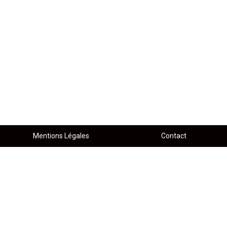
Mentions Légales
Contact