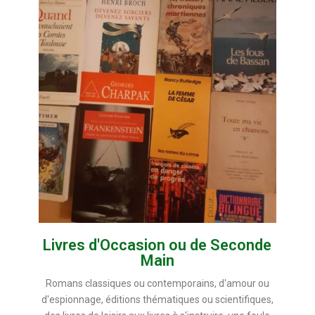
Livres d'Occasion ou de Seconde
Main
Romans classiques ou contemporains, d'amour ou
d'espionnage, éditions thématiques ou scientifiques,