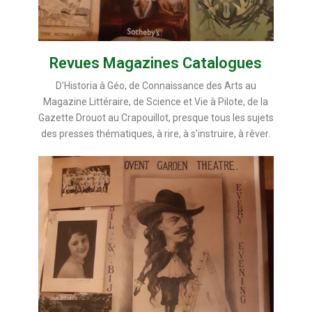
Revues Magazines Catalogues
D'Historia à Géo, de Connaissance des Arts au
Magazine Littéraire, de Science et Vie à Pilote, de la
Gazette Drouot au Crapouillot, presque tous les sujets
des presses thématiques, à rire, à s'instruire, à rêver.