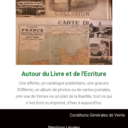
Autour du Livre et de l'Ecriture
Une affiche, un catalogue publicitaire, une gravure
XVIIIème, un album de photos ou de cartes postales,
une vue de Venise ou un plan de la Bastille, tout ce qui
s''est écrit ou imprimé, d'hier à aujourd'hui.
Conditions Générales de Vente
Mentions Légales