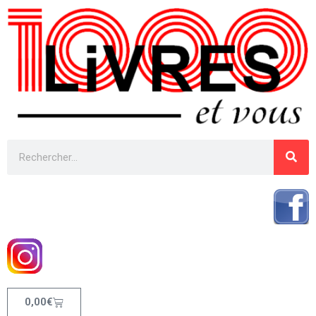
0,00
€