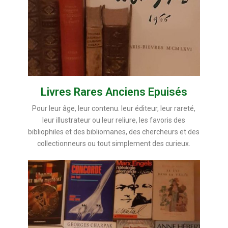
Livres Rares Anciens Epuisés
Pour leur âge, leur contenu. leur éditeur, leur rareté,
leur illustrateur ou leur reliure, les favoris des
bibliophiles et des bibliomanes, des chercheurs et des
collectionneurs ou tout simplement des curieux.