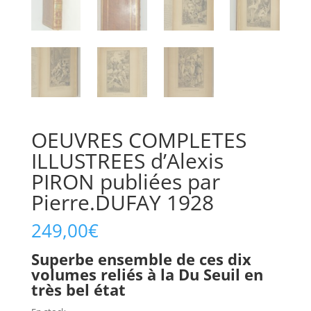
OEUVRES COMPLETES
ILLUSTREES d’Alexis
PIRON publiées par
Pierre.DUFAY 1928
249,00
€
Superbe ensemble de ces dix
volumes reliés à la Du Seuil en
très bel état