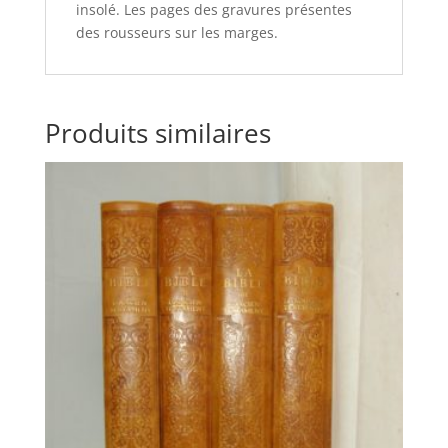
insolé. Les pages des gravures présentes
des rousseurs sur les marges.
Produits similaires