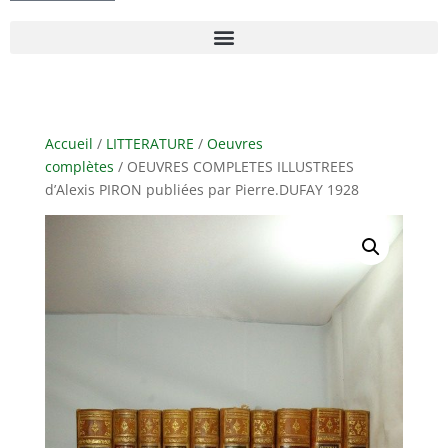
Accueil
/
LITTERATURE
/
Oeuvres
complètes
/ OEUVRES COMPLETES ILLUSTREES
d’Alexis PIRON publiées par Pierre.DUFAY 1928