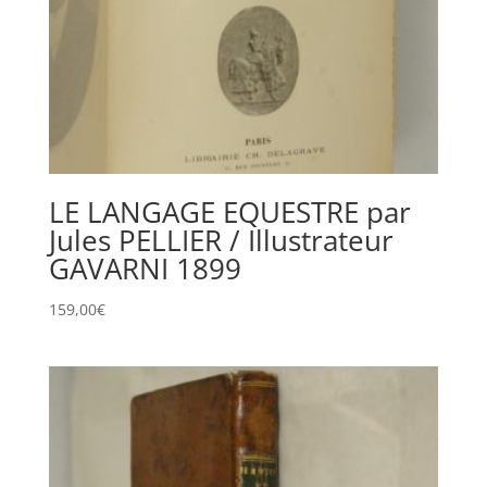
LE LANGAGE EQUESTRE par
Jules PELLIER / Illustrateur
GAVARNI 1899
159,00
€