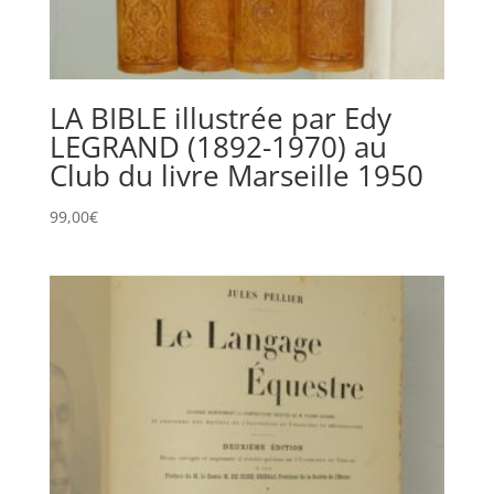
LA BIBLE illustrée par Edy
LEGRAND (1892-1970) au
Club du livre Marseille 1950
99,00
€