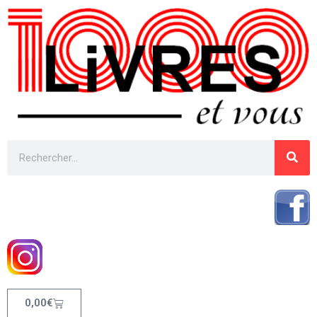
0,00
€