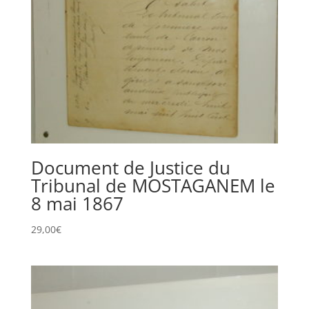
Document de Justice du
Tribunal de MOSTAGANEM le
8 mai 1867
29,00
€