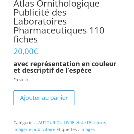
Atlas Ornithologique
Publicité des
Laboratoires
Pharmaceutiques 110
fiches
20,00
€
avec représentation en couleur
et descriptif de l’espèce
En stock
Ajouter au panier
Catégories :
AUTOUR DU LIVRE et de l'Ecriture
,
imagerie publicitaire
Étiquettes :
images