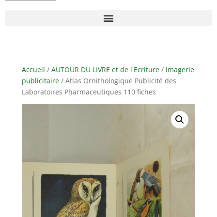
Accueil
/
AUTOUR DU LIVRE et de l'Ecriture
/
imagerie
publicitaire
/ Atlas Ornithologique Publicité des
Laboratoires Pharmaceutiques 110 fiches