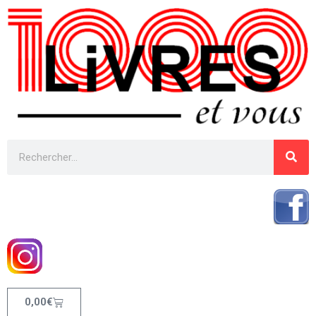
0,00
€