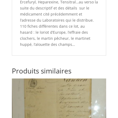
Ercefuryl, Heparexine, Tensitral…au verso la
suite du descriptif et des détails sur le
médicament cité précédemment et
l’adresse du Laboratoires qui le distribue.
110 fiches différentes dans ce lot, au
hasard : le loriot d’Europe, l’effraie des
clochers, le martin pêcheur, le martinet
huppé, l’alouette des champs…
Produits similaires