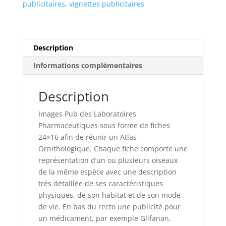
publicitaires
,
vignettes publicitaires
Description
Informations complémentaires
Description
Images Pub des Laboratoires
Pharmaceutiques sous forme de fiches
24×16 afin de réunir un Atlas
Ornithologique. Chaque fiche comporte une
représentation d’un ou plusieurs oiseaux
de la même espèce avec une description
très détaillée de ses caractéristiques
physiques, de son habitat et de son mode
de vie. En bas du recto une publicité pour
un médicament, par exemple Glifanan,