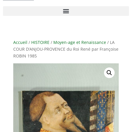
Accueil
/
HISTOIRE
/
Moyen-age et Renaissance
/ LA
COUR D’ANJOU-PROVENCE du Roi René par Françoise
ROBIN 1985