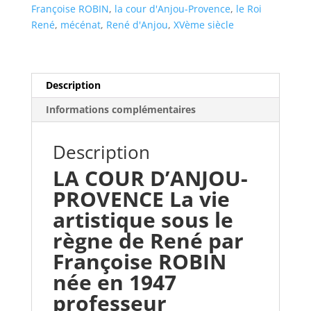
Françoise ROBIN
,
la cour d'Anjou-Provence
,
le Roi
René
,
mécénat
,
René d'Anjou
,
XVème siècle
Description
Informations complémentaires
Description
LA COUR D’ANJOU-
PROVENCE La vie
artistique sous le
règne de René par
Françoise ROBIN
née en 1947
professeur