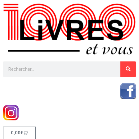
0,00
€