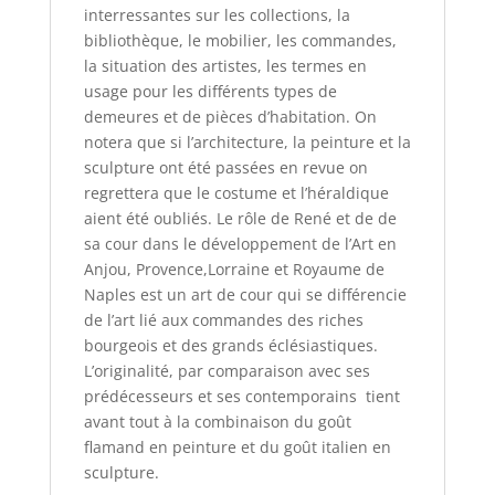
interressantes sur les collections, la
bibliothèque, le mobilier, les commandes,
la situation des artistes, les termes en
usage pour les différents types de
demeures et de pièces d’habitation. On
notera que si l’architecture, la peinture et la
sculpture ont été passées en revue on
regrettera que le costume et l’héraldique
aient été oubliés. Le rôle de René et de de
sa cour dans le développement de l’Art en
Anjou, Provence,Lorraine et Royaume de
Naples est un art de cour qui se différencie
de l’art lié aux commandes des riches
bourgeois et des grands éclésiastiques.
L’originalité, par comparaison avec ses
prédécesseurs et ses contemporains tient
avant tout à la combinaison du goût
flamand en peinture et du goût italien en
sculpture.