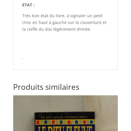
ETAT :
Très bon état du livre, à signaler un petit
choc en haut à gauche sur la couverture et
la coiffe du dos légèrement élimée.
.
Produits similaires