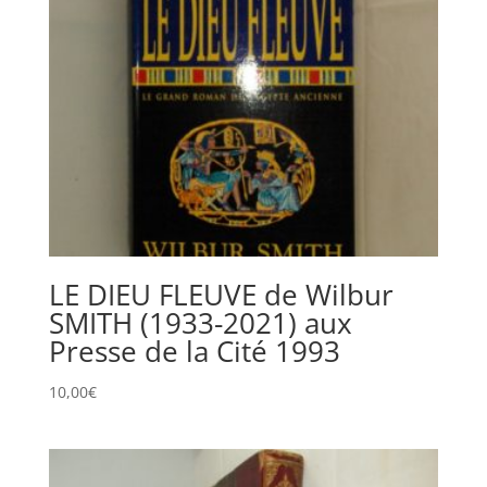
LE DIEU FLEUVE de Wilbur
SMITH (1933-2021) aux
Presse de la Cité 1993
10,00
€