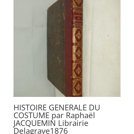
HISTOIRE GENERALE DU
COSTUME par Raphaël
JACQUEMIN Librairie
Delagrave1876