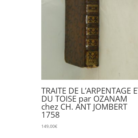
TRAITE DE L’ARPENTAGE E
DU TOISE par OZANAM
chez CH. ANT JOMBERT
1758
149,00
€