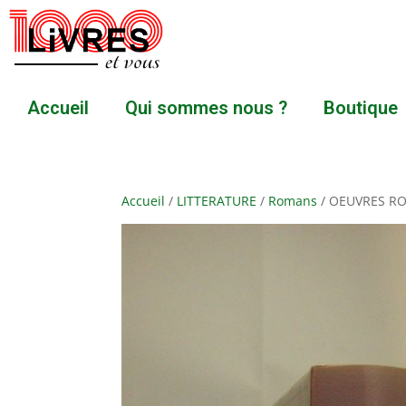
Accueil
Qui sommes nous ?
Boutique
Accueil
/
LITTERATURE
/
Romans
/ OEUVRES RO