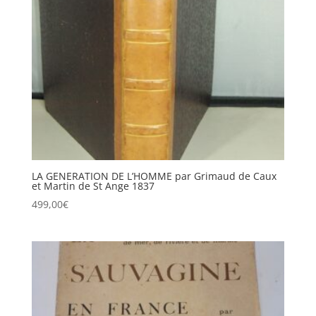
LA GENERATION DE L’HOMME par Grimaud de Caux
et Martin de St Ange 1837
499,00
€