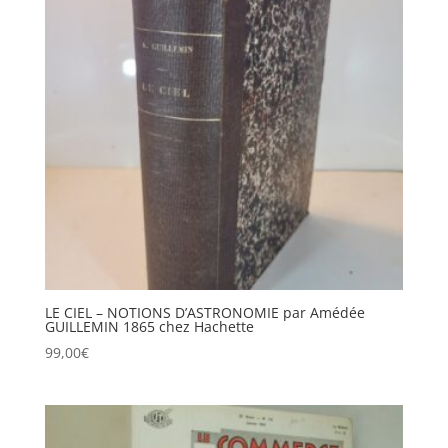
LE CIEL – NOTIONS D’ASTRONOMIE par Amédée
GUILLEMIN 1865 chez Hachette
99,00
€