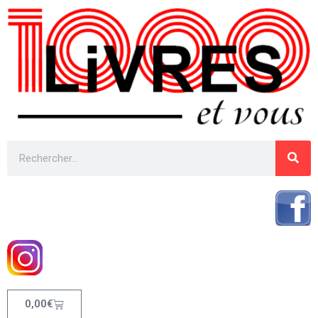
0,00
€