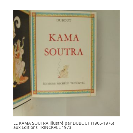
LE KAMA SOUTRA illustré par DUBOUT (1905-1976)
aux Editions TRINCKVEL 1973