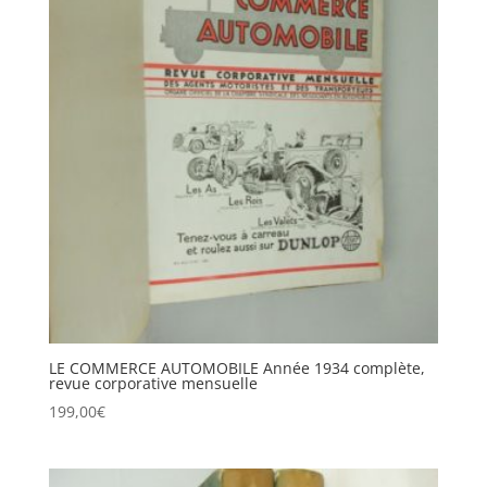
LE COMMERCE AUTOMOBILE Année 1934 complète,
revue corporative mensuelle
199,00
€