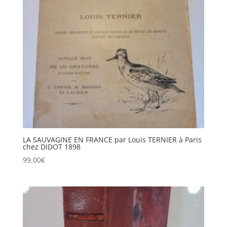
LA SAUVAGINE EN FRANCE par Louis TERNIER à Paris
chez DIDOT 1898
99,00
€