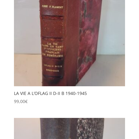
LA VIE A L’OFLAG II D-II B 1940-1945
99,00
€