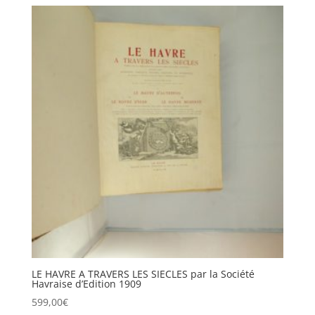
LE HAVRE A TRAVERS LES SIECLES par la Société
Havraise d’Edition 1909
599,00
€