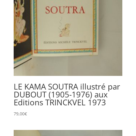
LE KAMA SOUTRA illustré par
DUBOUT (1905-1976) aux
Editions TRINCKVEL 1973
79,00
€