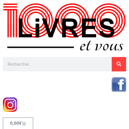
0,00
€