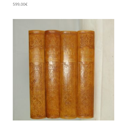
599,00
€