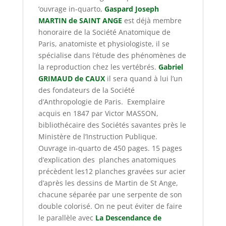
‘ouvrage in-quarto,
Gaspard Joseph
MARTIN de SAINT ANGE
est déjà membre
honoraire de la Société Anatomique de
Paris, anatomiste et physiologiste, il se
spécialise dans l’étude des phénomènes de
la reproduction chez les vertébrés.
Gabriel
GRIMAUD de CAUX
il sera quand à lui l’un
des fondateurs de la Société
d’Anthropologie de Paris. Exemplaire
acquis en 1847 par Victor MASSON,
bibliothécaire des Sociétés savantes près le
Ministère de l’Instruction Publique.
Ouvrage in-quarto de 450 pages. 15 pages
d’explication des planches anatomiques
précèdent les12 planches gravées sur acier
d’après les dessins de Martin de St Ange,
chacune séparée par une serpente de son
double colorisé. On ne peut éviter de faire
le parallèle avec
La Descendance de