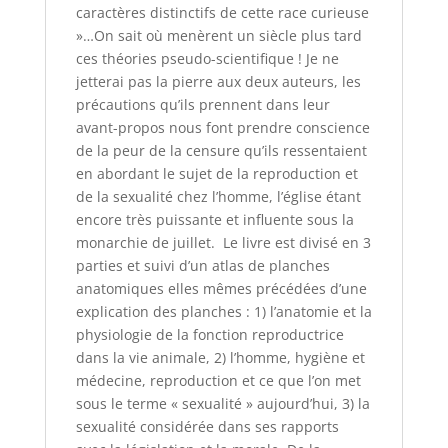
caractères distinctifs de cette race curieuse
»…On sait où menèrent un siècle plus tard
ces théories pseudo-scientifique ! Je ne
jetterai pas la pierre aux deux auteurs, les
précautions qu’ils prennent dans leur
avant-propos nous font prendre conscience
de la peur de la censure qu’ils ressentaient
en abordant le sujet de la reproduction et
de la sexualité chez l’homme, l’église étant
encore très puissante et influente sous la
monarchie de juillet. Le livre est divisé en 3
parties et suivi d’un atlas de planches
anatomiques elles mêmes précédées d’une
explication des planches : 1) l’anatomie et la
physiologie de la fonction reproductrice
dans la vie animale, 2) l’homme, hygiène et
médecine, reproduction et ce que l’on met
sous le terme « sexualité » aujourd’hui, 3) la
sexualité considérée dans ses rapports