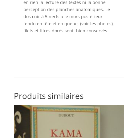
en rien la lecture des textes ni la bonne
perception des planches anatomiques. Le
dos cuir à 5 nerfs a le mors postérieur
fendu en tête et en queue, (voir les photos),
filets et titres dorés sont bien conservés.
Produits similaires