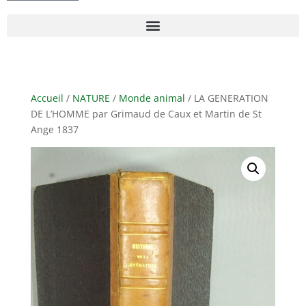
Accueil
/
NATURE
/
Monde animal
/ LA GENERATION
DE L’HOMME par Grimaud de Caux et Martin de St
Ange 1837