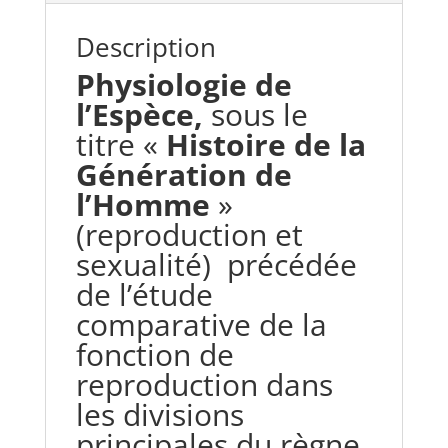
Description
Physiologie de
l’Espèce,
sous le
titre «
Histoire de la
Génération de
l’Homme
»
(reproduction et
sexualité) précédée
de l’étude
comparative de la
fonction de
reproduction dans
les divisions
principales du règne