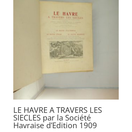
LE HAVRE A TRAVERS LES
SIECLES par la Société
Havraise d’Edition 1909