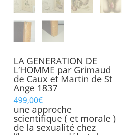
LA GENERATION DE
L’HOMME par Grimaud
de Caux et Martin de St
Ange 1837
499,00
€
une approche
scientifique ( et morale )
de la sexualité chez